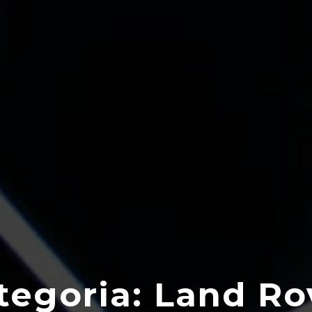
tegoria:
Land Ro