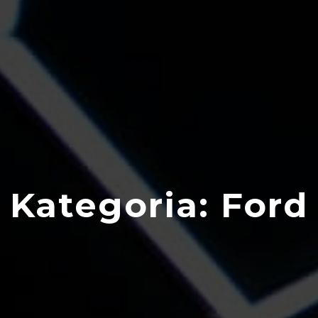
Kategoria:
Ford