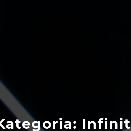
Kategoria:
Infinit