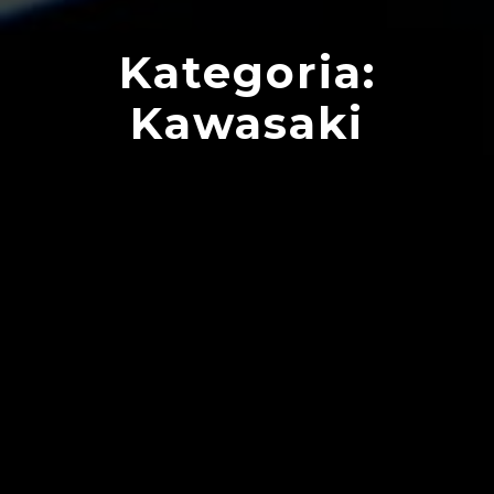
Kategoria:
Kawasaki