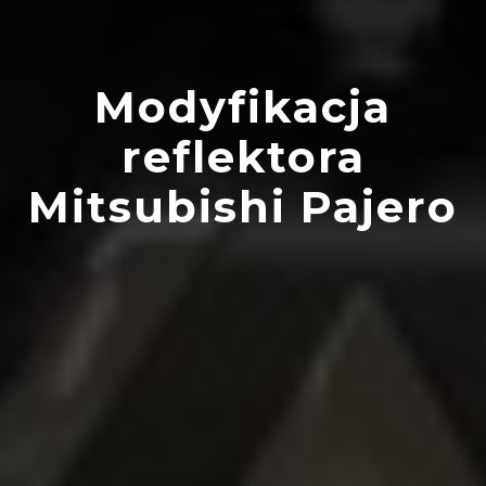
Modyfikacja
reflektora
Mitsubishi Pajero