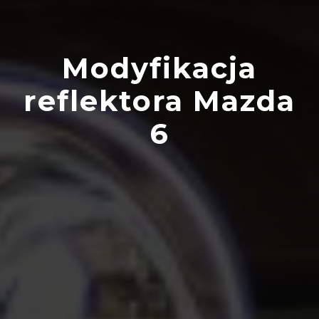
Modyfikacja
reflektora Mazda
6