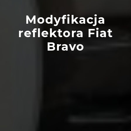
Modyfikacja
reflektora Fiat
Bravo