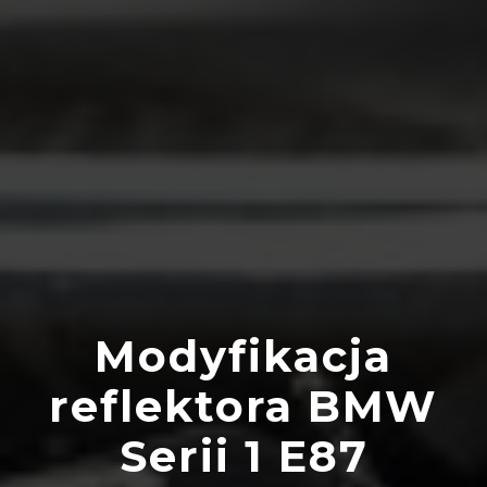
Modyfikacja
reflektora BMW
Serii 1 E87