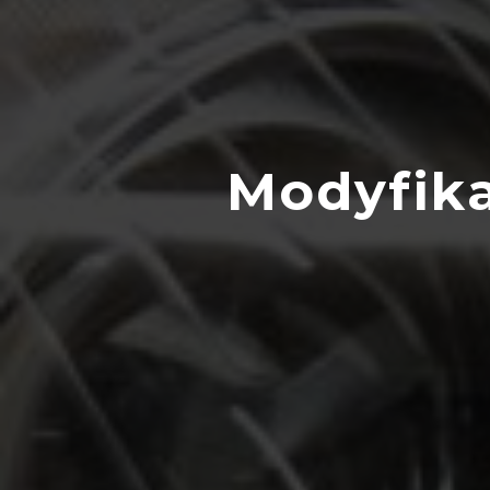
Modyfika