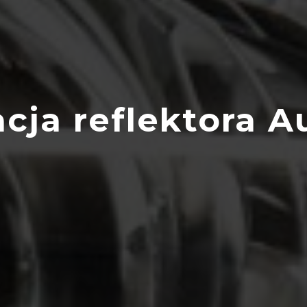
cja reflektora A