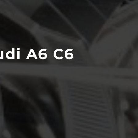
udi A6 C6