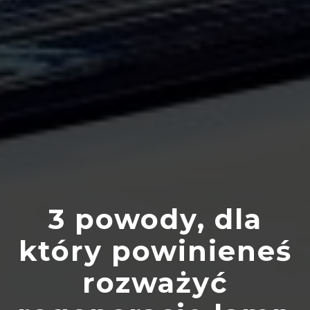
3 powody, dla
który powinieneś
rozważyć